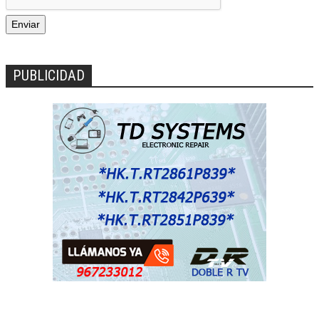
PUBLICIDAD