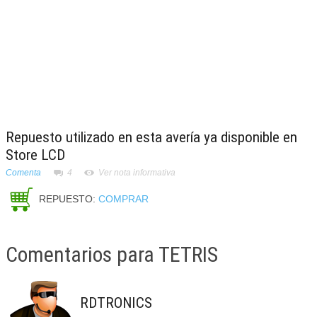
Repuesto utilizado en esta avería ya disponible en
Store LCD
Comenta
4
Ver nota informativa
REPUESTO:
COMPRAR
Comentarios para TETRIS
RDTRONICS