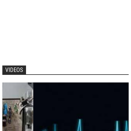
VIDEOS