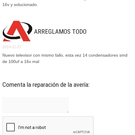
16v y solucionado.
ARREGLAMOS TODO
2019-11-27
Nuevo televisor con mismo fallo, esta vez 14 condensadores smd
de 100uf a 16v mal
Comenta la reparación de la avería: