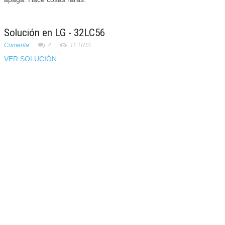
Solución en LG - 32LC56
Comenta
4
TETRIS
VER SOLUCIÓN