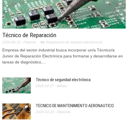
Técnico de Reparación
2026-06-12
- Paterna
Reparación de equipos electrónicos
Empresa del sector industrial busca incorporar un/a Técnico/a
Junior de Reparación Electrónica para formarse y desarrollarse en
tareas de diagnóstico,...
Técnico de seguridad electrónica
2026-04-27 - Bilbao
TECNICO DE MANTENIMIENTO AERONAUTICO
2026-03-23 - Albacete