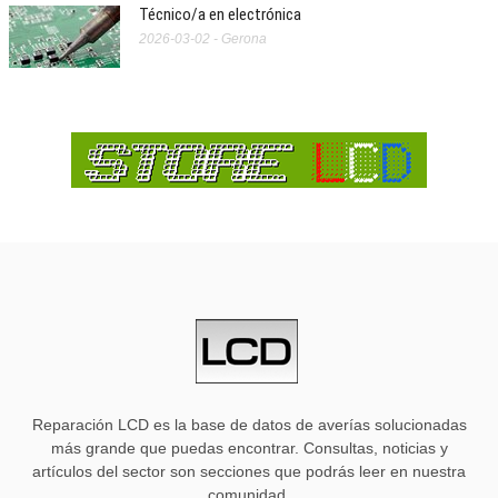
Técnico/a en electrónica
2026-03-02 - Gerona
Reparación LCD es la base de datos de averías solucionadas
más grande que puedas encontrar. Consultas, noticias y
artículos del sector son secciones que podrás leer en nuestra
comunidad.