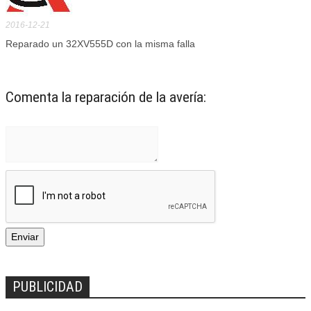
2016-12-21
Reparado un 32XV555D con la misma falla
Comenta la reparación de la avería:
PUBLICIDAD