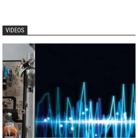
VIDEOS