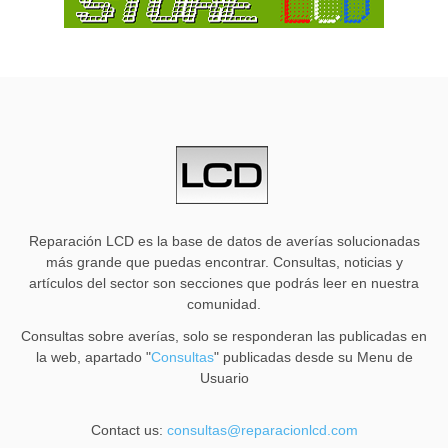
Reparación LCD es la base de datos de averías solucionadas
más grande que puedas encontrar. Consultas, noticias y
artículos del sector son secciones que podrás leer en nuestra
comunidad.
Consultas sobre averías, solo se responderan las publicadas en
la web, apartado "
Consultas
" publicadas desde su Menu de
Usuario
Contact us:
consultas@reparacionlcd.com