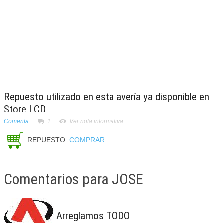
Repuesto utilizado en esta avería ya disponible en
Store LCD
Comenta
1
Ver nota informativa
REPUESTO:
COMPRAR
Comentarios para JOSE
Arreglamos TODO