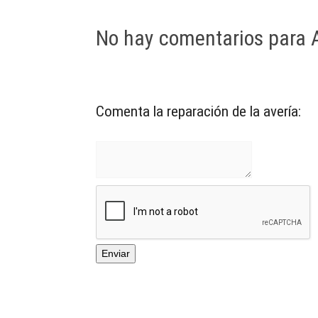
No hay comentarios par
Comenta la reparación de la avería: