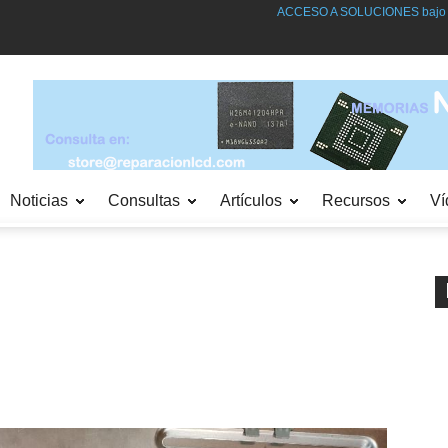
ACCESO A SOLUCIONES bajo SUSCRIPCIÓN. SUSCRIPCI
Noticias
Consultas
Artículos
Recursos
Ví