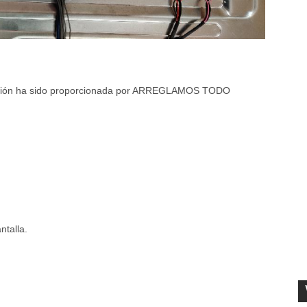
aración ha sido proporcionada por ARREGLAMOS TODO
ntalla.