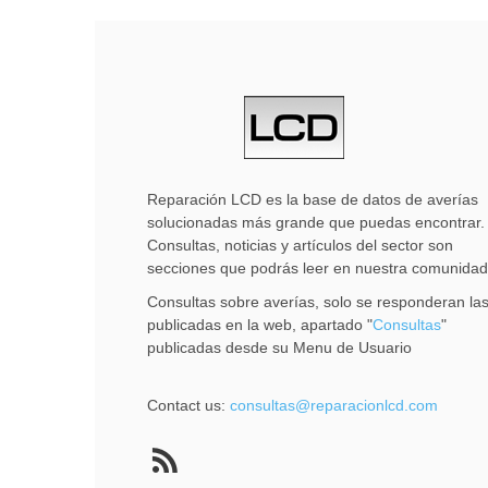
Reparación LCD es la base de datos de averías
solucionadas más grande que puedas encontrar.
Consultas, noticias y artículos del sector son
secciones que podrás leer en nuestra comunidad
Consultas sobre averías, solo se responderan la
publicadas en la web, apartado "
Consultas
"
publicadas desde su Menu de Usuario
Contact us:
consultas@reparacionlcd.com