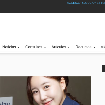
ACCESO A SOLUCIONES bajo SUSCRIPCIÓN.
Noticias
Consultas
Artículos
Recursos
Ví