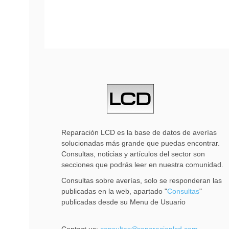
Reparación LCD es la base de datos de averías
solucionadas más grande que puedas encontrar.
Consultas, noticias y artículos del sector son
secciones que podrás leer en nuestra comunidad.
Consultas sobre averías, solo se responderan las
publicadas en la web, apartado "
Consultas
"
publicadas desde su Menu de Usuario
Contact us:
consultas@reparacionlcd.com