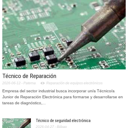
Técnico de Reparación
2026-06-12
- Paterna
Reparación de equipos electrónicos
Empresa del sector industrial busca incorporar un/a Técnico/a
Junior de Reparación Electrónica para formarse y desarrollarse en
tareas de diagnóstico,...
Técnico de seguridad electrónica
2026-04-27 - Bilbao