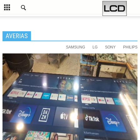
AVERIAS
SAMSUNG
LG
SONY
PHILIPS