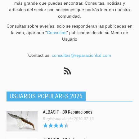
más grande que puedas encontrar. Consultas, noticias y
artículos del sector son secciones que podrás leer en nuestra
comunidad.
Consultas sobre averías, solo se responderan las publicadas en
la web, apartado "
Consultas
" publicadas desde su Menu de
Usuario
Contact us:
consultas@reparacionlcd.com
USUARIOS POPULARES 2025
ALBASIT - 30 Reparaciones
Registrado desde 2010-07-13