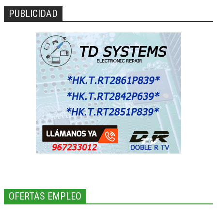
PUBLICIDAD
OFERTAS EMPLEO