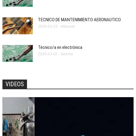
TECNICO DE MANTENIMIENTO AERONAUTICO
2026-03-23 - Albacete
Técnico/a en electrónica
2026-03-02 - Gerona
VIDEOS